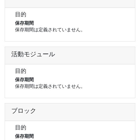
目的
保存期間
保存期間は定義されていません。
活動モジュール
目的
保存期間
保存期間は定義されていません。
ブロック
目的
保存期間