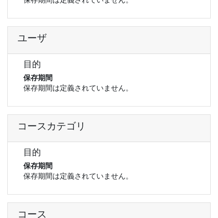
ユーザ
目的
保存期間
保存期間は定義されていません。
コースカテゴリ
目的
保存期間
保存期間は定義されていません。
コース