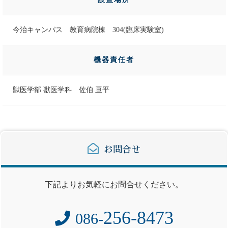
今治キャンパス 教育病院棟 304(臨床実験室)
機器責任者
獣医学部 獣医学科 佐伯 亘平
お問合せ
下記よりお気軽にお問合せください。
256-8473
086-