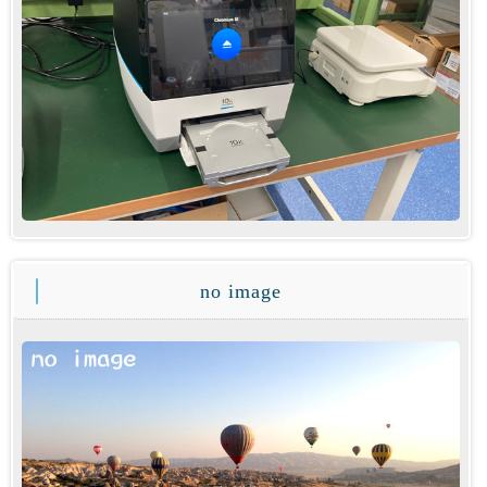
no image