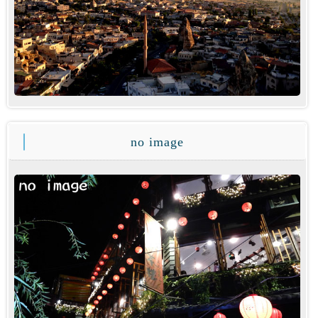
no image